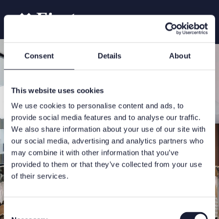
Consent
Details
About
This website uses cookies
We use cookies to personalise content and ads, to
provide social media features and to analyse our traffic.
We also share information about your use of our site with
our social media, advertising and analytics partners who
may combine it with other information that you’ve
provided to them or that they’ve collected from your use
of their services.
Consent