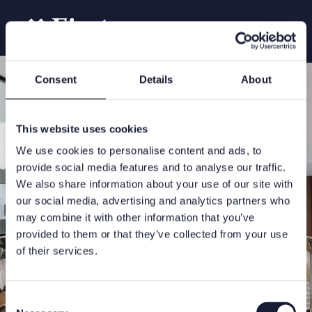
Consent
Details
About
This website uses cookies
We use cookies to personalise content and ads, to
provide social media features and to analyse our traffic.
We also share information about your use of our site with
our social media, advertising and analytics partners who
may combine it with other information that you’ve
provided to them or that they’ve collected from your use
of their services.
Consent