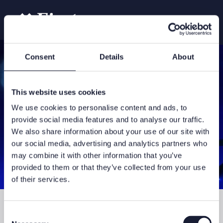
Consent
Details
About
This website uses cookies
We use cookies to personalise content and ads, to
provide social media features and to analyse our traffic.
We also share information about your use of our site with
our social media, advertising and analytics partners who
may combine it with other information that you’ve
provided to them or that they’ve collected from your use
of their services.
Consent